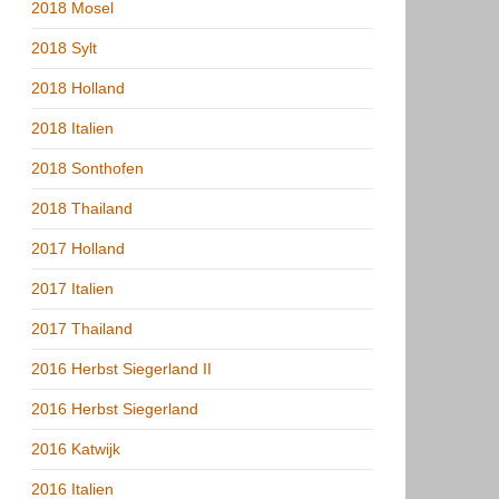
2018 Mosel
2018 Sylt
2018 Holland
2018 Italien
2018 Sonthofen
2018 Thailand
2017 Holland
2017 Italien
2017 Thailand
2016 Herbst Siegerland II
2016 Herbst Siegerland
2016 Katwijk
2016 Italien