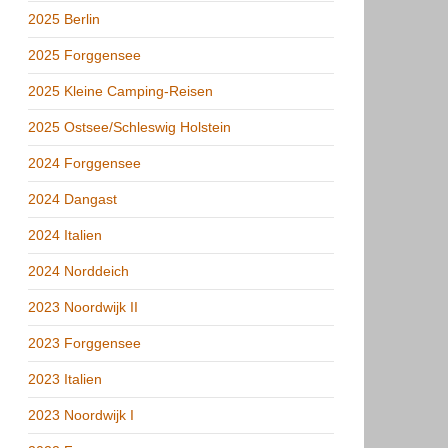
2025 Berlin
2025 Forggensee
2025 Kleine Camping-Reisen
2025 Ostsee/Schleswig Holstein
2024 Forggensee
2024 Dangast
2024 Italien
2024 Norddeich
2023 Noordwijk II
2023 Forggensee
2023 Italien
2023 Noordwijk I