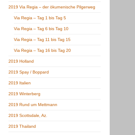
2019 Via Regia – der ökumenische Pilgerweg
Via Regia – Tag 1 bis Tag 5
Via Regia – Tag 6 bis Tag 10
Via Regia – Tag 11 bis Tag 15
Via Regia – Tag 16 bis Tag 20
2019 Holland
2019 Spay / Boppard
2019 Italien
2019 Winterberg
2019 Rund um Mettmann
2019 Scottsdale, Az.
2019 Thailand