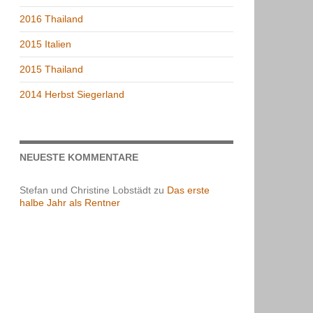
2016 Thailand
2015 Italien
2015 Thailand
2014 Herbst Siegerland
NEUESTE KOMMENTARE
Stefan und Christine Lobstädt
zu
Das erste
halbe Jahr als Rentner