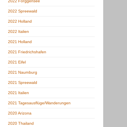
2022 Forggensee
2022 Spreewald
2022 Holland
2022 Italien
2021 Holland
2021 Friedrichshafen
2021 Eifel
2021 Naumburg
2021 Spreewald
2021 Italien
2021 Tagesausflüge/Wanderungen
2020 Arizona
2020 Thailand