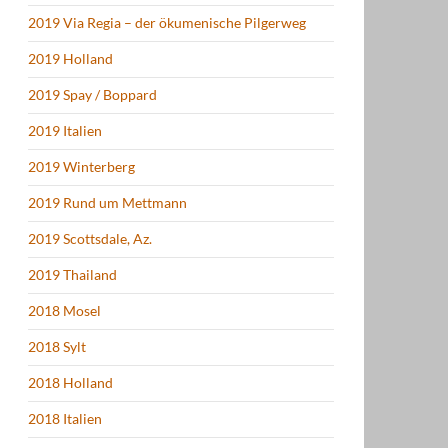
2019 Via Regia – der ökumenische Pilgerweg
2019 Holland
2019 Spay / Boppard
2019 Italien
2019 Winterberg
2019 Rund um Mettmann
2019 Scottsdale, Az.
2019 Thailand
2018 Mosel
2018 Sylt
2018 Holland
2018 Italien