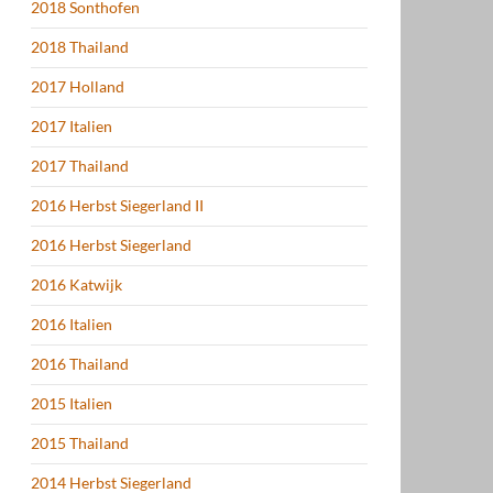
2018 Sonthofen
2018 Thailand
2017 Holland
2017 Italien
2017 Thailand
2016 Herbst Siegerland II
2016 Herbst Siegerland
2016 Katwijk
2016 Italien
2016 Thailand
2015 Italien
2015 Thailand
2014 Herbst Siegerland