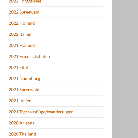
2022 Forggensee
2022 Spreewald
2022 Holland
2022 Italien
2021 Holland
2021 Friedrichshafen
2021 Eifel
2021 Naumburg
2021 Spreewald
2021 Italien
2021 Tagesausflüge/Wanderungen
2020 Arizona
2020 Thailand