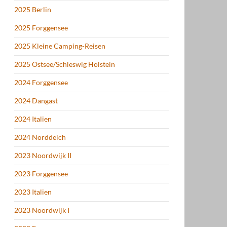
2025 Berlin
2025 Forggensee
2025 Kleine Camping-Reisen
2025 Ostsee/Schleswig Holstein
2024 Forggensee
2024 Dangast
2024 Italien
2024 Norddeich
2023 Noordwijk II
2023 Forggensee
2023 Italien
2023 Noordwijk I