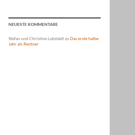
NEUESTE KOMMENTARE
Stefan und Christine Lobstädt
zu
Das erste halbe
Jahr als Rentner