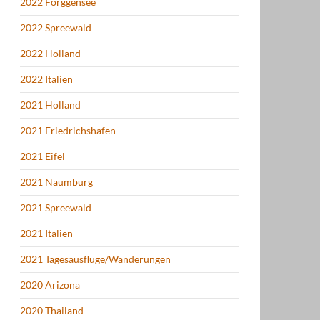
2022 Forggensee
2022 Spreewald
2022 Holland
2022 Italien
2021 Holland
2021 Friedrichshafen
2021 Eifel
2021 Naumburg
2021 Spreewald
2021 Italien
2021 Tagesausflüge/Wanderungen
2020 Arizona
2020 Thailand