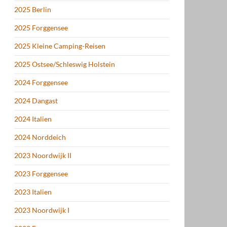
2025 Berlin
2025 Forggensee
2025 Kleine Camping-Reisen
2025 Ostsee/Schleswig Holstein
2024 Forggensee
2024 Dangast
2024 Italien
2024 Norddeich
2023 Noordwijk II
2023 Forggensee
2023 Italien
2023 Noordwijk I