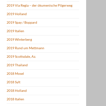
2019 Via Regia – der ökumenische Pilgerweg
2019 Holland
2019 Spay / Boppard
2019 Italien
2019 Winterberg
2019 Rund um Mettmann
2019 Scottsdale, Az.
2019 Thailand
2018 Mosel
2018 Sylt
2018 Holland
2018 Italien