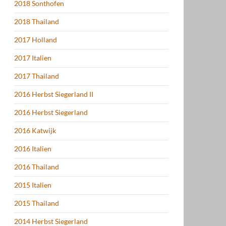
2018 Sonthofen
2018 Thailand
2017 Holland
2017 Italien
2017 Thailand
2016 Herbst Siegerland II
2016 Herbst Siegerland
2016 Katwijk
2016 Italien
2016 Thailand
2015 Italien
2015 Thailand
2014 Herbst Siegerland