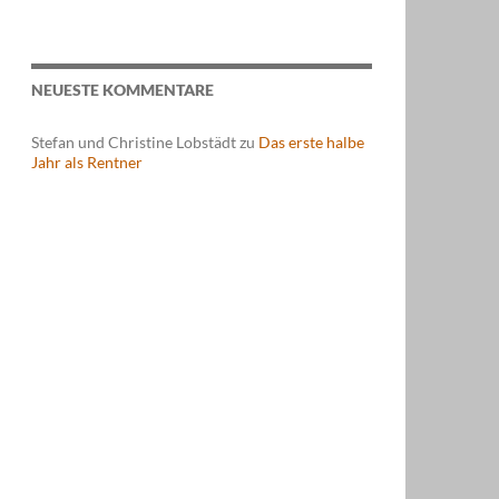
NEUESTE KOMMENTARE
Stefan und Christine Lobstädt
zu
Das erste halbe
Jahr als Rentner