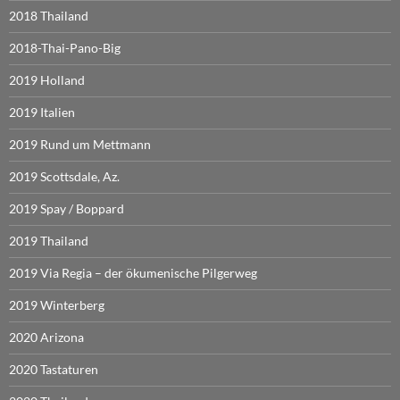
2018 Thailand
2018-Thai-Pano-Big
2019 Holland
2019 Italien
2019 Rund um Mettmann
2019 Scottsdale, Az.
2019 Spay / Boppard
2019 Thailand
2019 Via Regia – der ökumenische Pilgerweg
2019 Winterberg
2020 Arizona
2020 Tastaturen