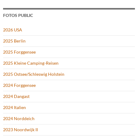
FOTOS PUBLIC
2026 USA
2025 Berlin
2025 Forggensee
2025 Kleine Camping-Reisen
2025 Ostsee/Schleswig Holstein
2024 Forggensee
2024 Dangast
2024 Italien
2024 Norddeich
2023 Noordwijk II