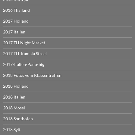
2016 Thailand
2017 Holland
2017 Italien
2017 TH Night Market
2017 TH-Kamala Street
2017-Italien-Pano-big
2018 Fotos vom Klassentreffen
2018 Holland
2018 Italien
2018 Mosel
2018 Sonthofen
2018 Sylt