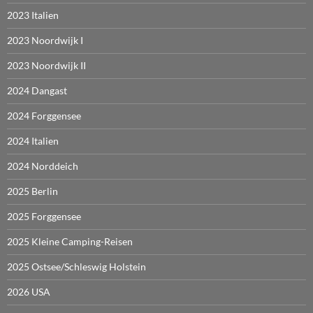
2023 Italien
2023 Noordwijk I
2023 Noordwijk II
2024 Dangast
2024 Forggensee
2024 Italien
2024 Norddeich
2025 Berlin
2025 Forggensee
2025 Kleine Camping-Reisen
2025 Ostsee/Schleswig Holstein
2026 USA