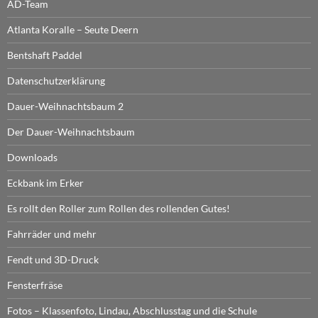
AD-Team
Atlanta Koralle – Seute Deern
Bentshaft Paddel
Datenschutzerklärung
Dauer-Weihnachtsbaum 2
Der Dauer-Weihnachtsbaum
Downloads
Eckbank im Erker
Es rollt den Roller zum Rollen des rollenden Gutes!
Fahrräder und mehr
Fendt und 3D-Druck
Fensterfräse
Fotos – Klassenfoto, Lindau, Abschlusstag und die Schule