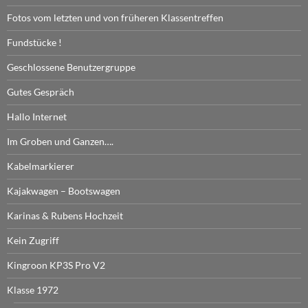
Fotos vom letzten und von früheren Klassentreffen
Fundstücke !
Geschlossene Benutzergruppe
Gutes Gespräch
Hallo Internet
Im Groben und Ganzen….
Kabelmarkierer
Kajakwagen – Bootswagen
Karinas & Rubens Hochzeit
Kein Zugriff
Kingroon KP3S Pro V2
Klasse 1972