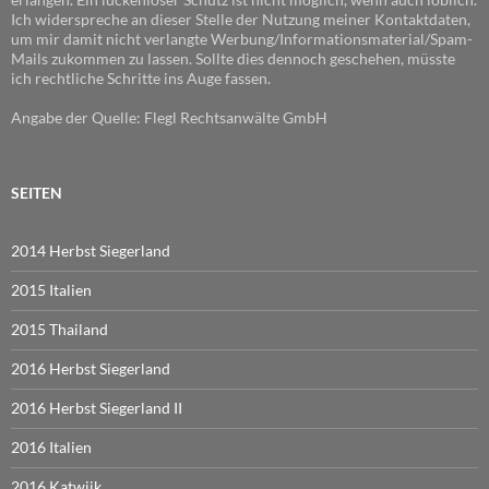
Ich widerspreche an dieser Stelle der Nutzung meiner Kontaktdaten,
um mir damit nicht verlangte Werbung/Informationsmaterial/Spam-
Mails zukommen zu lassen. Sollte dies dennoch geschehen, müsste
ich rechtliche Schritte ins Auge fassen.
Angabe der Quelle: Flegl Rechtsanwälte GmbH
SEITEN
2014 Herbst Siegerland
2015 Italien
2015 Thailand
2016 Herbst Siegerland
2016 Herbst Siegerland II
2016 Italien
2016 Katwijk