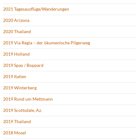
2021 Tagesausflüge/Wanderungen
2020 Arizona
2020 Thailand
2019 Via Regia – der ökumenische Pilgerweg
2019 Holland
2019 Spay / Boppard
2019 Italien
2019 Winterberg
2019 Rund um Mettmann
2019 Scottsdale, Az.
2019 Thailand
2018 Mosel