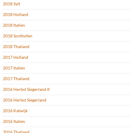
2018 Sylt
2018 Holland
2018 Italien
2018 Sonthofen
2018 Thailand
2017 Holland
2017 Italien
2017 Thailand
2016 Herbst Siegerland II
2016 Herbst Siegerland
2016 Katwijk
2016 Italien
2016 Thailand