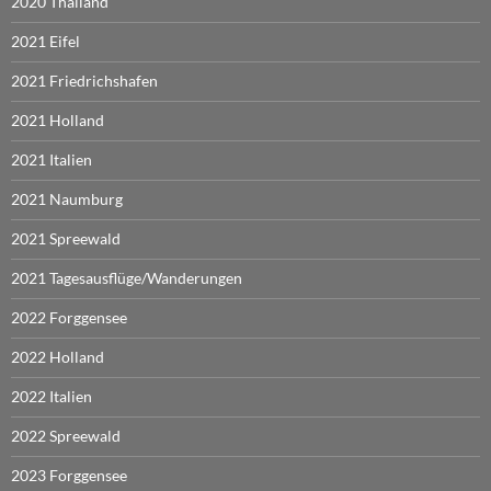
2020 Thailand
2021 Eifel
2021 Friedrichshafen
2021 Holland
2021 Italien
2021 Naumburg
2021 Spreewald
2021 Tagesausflüge/Wanderungen
2022 Forggensee
2022 Holland
2022 Italien
2022 Spreewald
2023 Forggensee