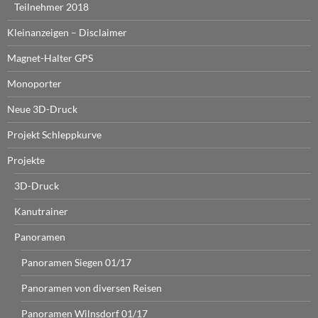
Teilnehmer 2018
Kleinanzeigen – Disclaimer
Magnet-Halter GPS
Monoporter
Neue 3D-Druck
Projekt Schleppkurve
Projekte
3D-Druck
Kanutrainer
Panoramen
Panoramen Siegen 01/17
Panoramen von diversen Reisen
Panoramen Wilnsdorf 01/17