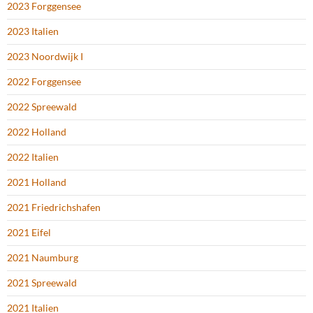
2023 Forggensee
2023 Italien
2023 Noordwijk I
2022 Forggensee
2022 Spreewald
2022 Holland
2022 Italien
2021 Holland
2021 Friedrichshafen
2021 Eifel
2021 Naumburg
2021 Spreewald
2021 Italien