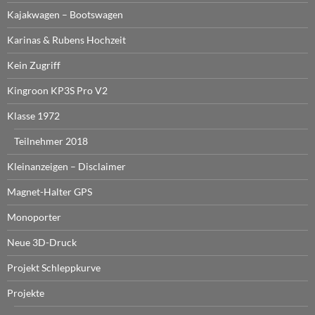
Kajakwagen – Bootswagen
Karinas & Rubens Hochzeit
Kein Zugriff
Kingroon KP3S Pro V2
Klasse 1972
Teilnehmer 2018
Kleinanzeigen – Disclaimer
Magnet-Halter GPS
Monoporter
Neue 3D-Druck
Projekt Schleppkurve
Projekte