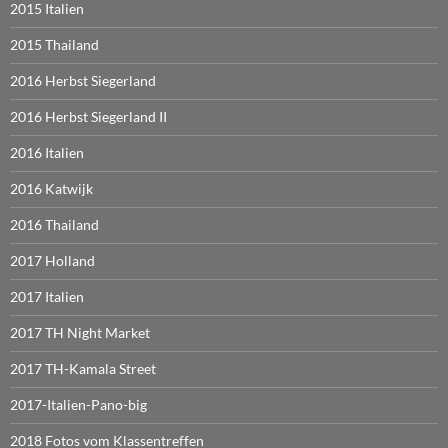
2015 Italien
2015 Thailand
2016 Herbst Siegerland
2016 Herbst Siegerland II
2016 Italien
2016 Katwijk
2016 Thailand
2017 Holland
2017 Italien
2017 TH Night Market
2017 TH-Kamala Street
2017-Italien-Pano-big
2018 Fotos vom Klassentreffen