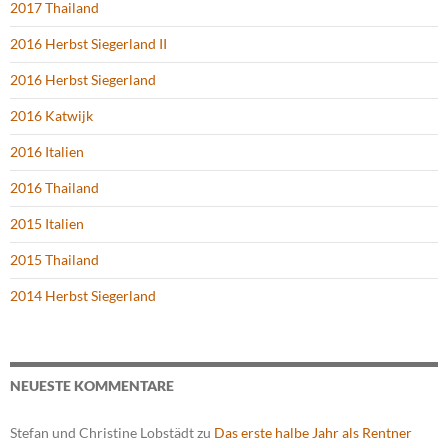
2017 Thailand
2016 Herbst Siegerland II
2016 Herbst Siegerland
2016 Katwijk
2016 Italien
2016 Thailand
2015 Italien
2015 Thailand
2014 Herbst Siegerland
NEUESTE KOMMENTARE
Stefan und Christine Lobstädt
zu
Das erste halbe Jahr als Rentner