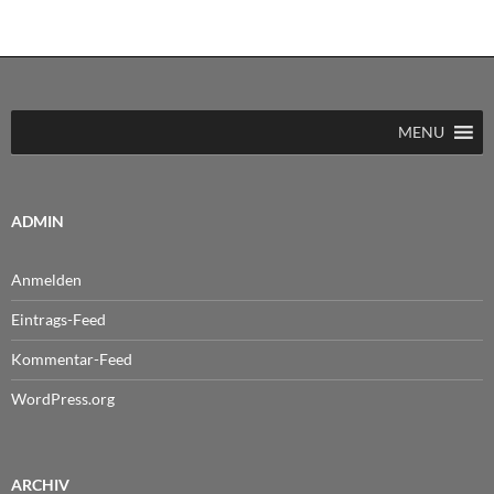
MENU
ADMIN
Anmelden
Eintrags-Feed
Kommentar-Feed
WordPress.org
ARCHIV