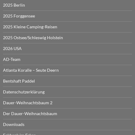
2025 Berlin
2025 Forggensee
2025 Kleine Camping-Reisen
2025 Ostsee/Schleswig Holstein
2026 USA
AD-Team
Atlanta Koralle – Seute Deern
Bentshaft Paddel
Datenschutzerklärung
Dauer-Weihnachtsbaum 2
Der Dauer-Weihnachtsbaum
Downloads