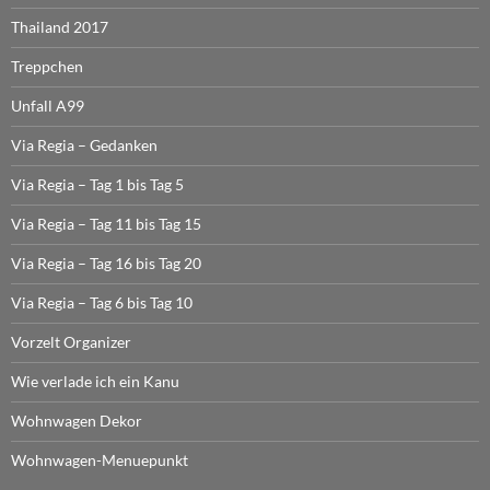
Thailand 2017
Treppchen
Unfall A99
Via Regia – Gedanken
Via Regia – Tag 1 bis Tag 5
Via Regia – Tag 11 bis Tag 15
Via Regia – Tag 16 bis Tag 20
Via Regia – Tag 6 bis Tag 10
Vorzelt Organizer
Wie verlade ich ein Kanu
Wohnwagen Dekor
Wohnwagen-Menuepunkt