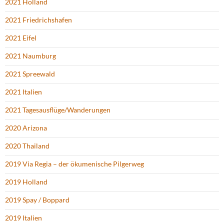
2021 Holland
2021 Friedrichshafen
2021 Eifel
2021 Naumburg
2021 Spreewald
2021 Italien
2021 Tagesausflüge/Wanderungen
2020 Arizona
2020 Thailand
2019 Via Regia – der ökumenische Pilgerweg
2019 Holland
2019 Spay / Boppard
2019 Italien