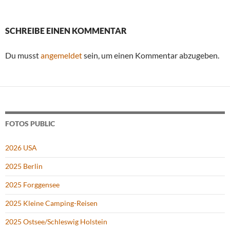
SCHREIBE EINEN KOMMENTAR
Du musst
angemeldet
sein, um einen Kommentar abzugeben.
FOTOS PUBLIC
2026 USA
2025 Berlin
2025 Forggensee
2025 Kleine Camping-Reisen
2025 Ostsee/Schleswig Holstein