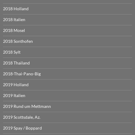
2018 Holland
2018 Italien
2018 Mosel
2018 Sonthofen
2018 Sylt
2018 Thailand
2018-Thai-Pano-Big
2019 Holland
2019 Italien
2019 Rund um Mettmann
2019 Scottsdale, Az.
2019 Spay / Boppard