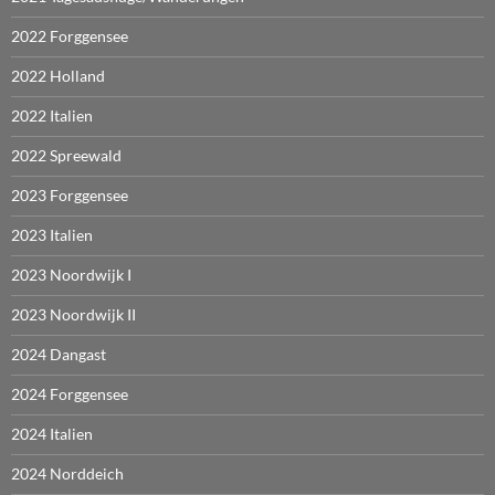
2022 Forggensee
2022 Holland
2022 Italien
2022 Spreewald
2023 Forggensee
2023 Italien
2023 Noordwijk I
2023 Noordwijk II
2024 Dangast
2024 Forggensee
2024 Italien
2024 Norddeich