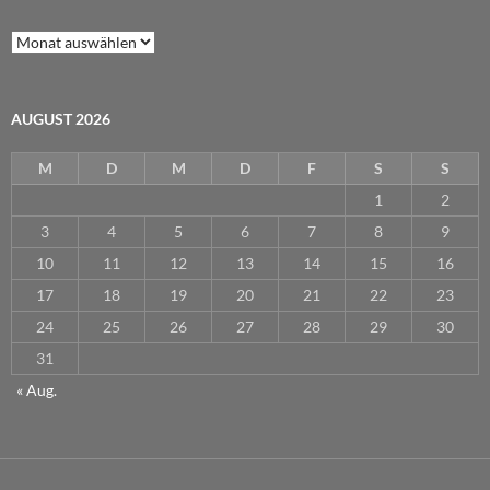
Archiv
AUGUST 2026
M
D
M
D
F
S
S
1
2
3
4
5
6
7
8
9
10
11
12
13
14
15
16
17
18
19
20
21
22
23
24
25
26
27
28
29
30
31
« Aug.