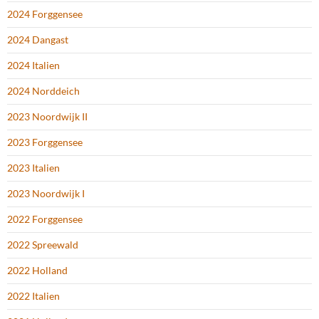
2024 Forggensee
2024 Dangast
2024 Italien
2024 Norddeich
2023 Noordwijk II
2023 Forggensee
2023 Italien
2023 Noordwijk I
2022 Forggensee
2022 Spreewald
2022 Holland
2022 Italien