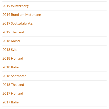
2019 Winterberg
2019 Rund um Mettmann
2019 Scottsdale, Az.
2019 Thailand
2018 Mosel
2018 Sylt
2018 Holland
2018 Italien
2018 Sonthofen
2018 Thailand
2017 Holland
2017 Italien