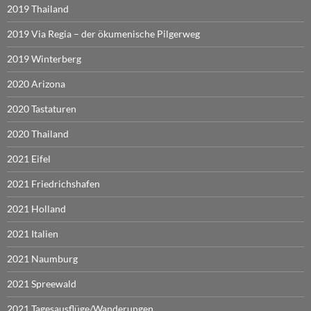
2019 Thailand
2019 Via Regia – der ökumenische Pilgerweg
2019 Winterberg
2020 Arizona
2020 Tastaturen
2020 Thailand
2021 Eifel
2021 Friedrichshafen
2021 Holland
2021 Italien
2021 Naumburg
2021 Spreewald
2021 Tagesausflüge/Wanderungen