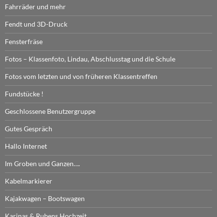
Fahrräder und mehr
Fendt und 3D-Druck
Fensterfräse
Fotos – Klassenfoto, Lindau, Abschlusstag und die Schule
Fotos vom letzten und von früheren Klassentreffen
Fundstücke !
Geschlossene Benutzergruppe
Gutes Gespräch
Hallo Internet
Im Groben und Ganzen….
Kabelmarkierer
Kajakwagen – Bootswagen
Karinas & Rubens Hochzeit