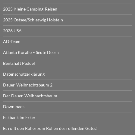
2025 Kleine Camping-Reisen
2025 Ostsee/Schleswig Holstein
2026 USA
AD-Team
Atlanta Koralle – Seute Deern
Bentshaft Paddel
Datenschutzerklärung
Dauer-Weihnachtsbaum 2
Der Dauer-Weihnachtsbaum
Downloads
Eckbank im Erker
Es rollt den Roller zum Rollen des rollenden Gutes!