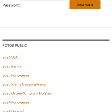
Passwort:
FOTOS PUBLIC
2026 USA
2025 Berlin
2025 Forggensee
2025 Kleine Camping-Reisen
2025 Ostsee/Schleswig Holstein
2024 Forggensee
2024 Dangast