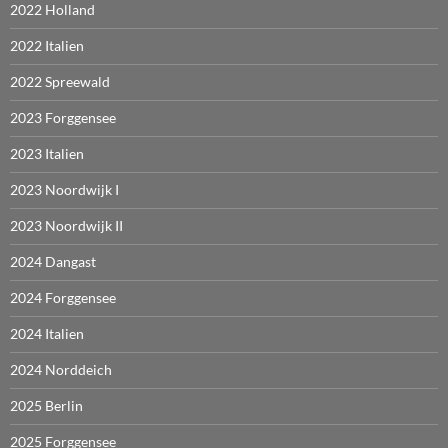
2022 Holland
2022 Italien
2022 Spreewald
2023 Forggensee
2023 Italien
2023 Noordwijk I
2023 Noordwijk II
2024 Dangast
2024 Forggensee
2024 Italien
2024 Norddeich
2025 Berlin
2025 Forggensee