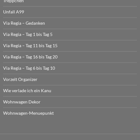
Treppchen
Unfall A99
Via Regia – Gedanken
Via Regia – Tag 1 bis Tag 5
Via Regia – Tag 11 bis Tag 15
Via Regia – Tag 16 bis Tag 20
Via Regia – Tag 6 bis Tag 10
Vorzelt Organizer
Wie verlade ich ein Kanu
Wohnwagen Dekor
Wohnwagen-Menuepunkt