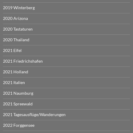
2019 Winterberg
2020 Arizona
2020 Tastaturen
2020 Thailand
2021 Eifel
2021 Friedrichshafen
2021 Holland
2021 Italien
2021 Naumburg
2021 Spreewald
2021 Tagesausflüge/Wanderungen
2022 Forggensee