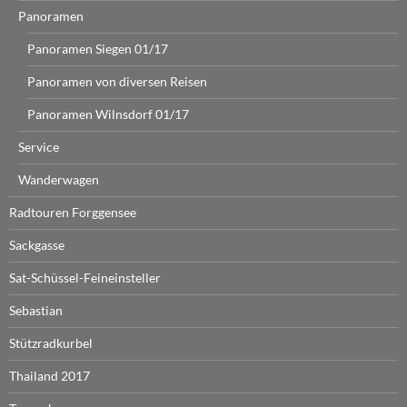
Panoramen
Panoramen Siegen 01/17
Panoramen von diversen Reisen
Panoramen Wilnsdorf 01/17
Service
Wanderwagen
Radtouren Forggensee
Sackgasse
Sat-Schüssel-Feineinsteller
Sebastian
Stützradkurbel
Thailand 2017