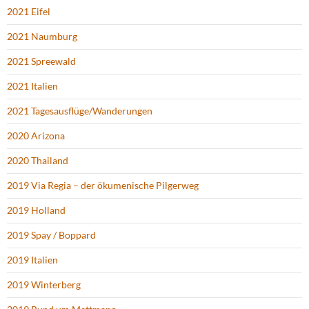
2021 Eifel
2021 Naumburg
2021 Spreewald
2021 Italien
2021 Tagesausflüge/Wanderungen
2020 Arizona
2020 Thailand
2019 Via Regia – der ökumenische Pilgerweg
2019 Holland
2019 Spay / Boppard
2019 Italien
2019 Winterberg