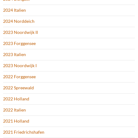
2024 Italien
2024 Norddeich
2023 Noordwijk II
2023 Forggensee
2023 Italien
2023 Noordwijk I
2022 Forggensee
2022 Spreewald
2022 Holland
2022 Italien
2021 Holland
2021 Friedrichshafen