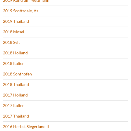
2019 Rund um Mettmann
2019 Scottsdale, Az.
2019 Thailand
2018 Mosel
2018 Sylt
2018 Holland
2018 Italien
2018 Sonthofen
2018 Thailand
2017 Holland
2017 Italien
2017 Thailand
2016 Herbst Siegerland II