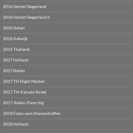
2016 Herbst Siegerland
2016 Herbst Siegerland II
2016 Italien
2016 Katwijk
2016 Thailand
2017 Holland
2017 Italien
2017 TH Night Market
2017 TH-Kamala Street
2017-Italien-Pano-big
2018 Fotos vom Klassentreffen
2018 Holland