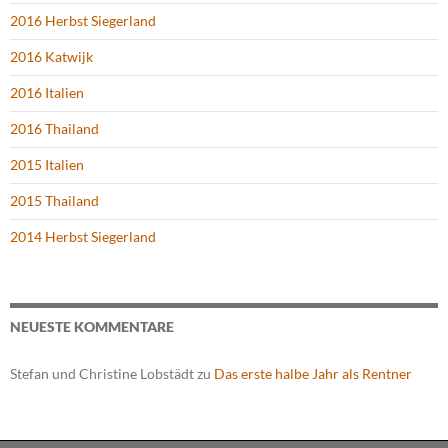
2016 Herbst Siegerland
2016 Katwijk
2016 Italien
2016 Thailand
2015 Italien
2015 Thailand
2014 Herbst Siegerland
NEUESTE KOMMENTARE
Stefan und Christine Lobstädt
zu
Das erste halbe Jahr als Rentner