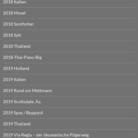
2018 Italien
2018 Mosel
2018 Sonthofen
2018 Sylt
2018 Thailand
2018-Thai-Pano-Big
2019 Holland
2019 Italien
2019 Rund um Mettmann
2019 Scottsdale, Az.
2019 Spay / Boppard
2019 Thailand
2019 Via Regia – der ökumenische Pilgerweg