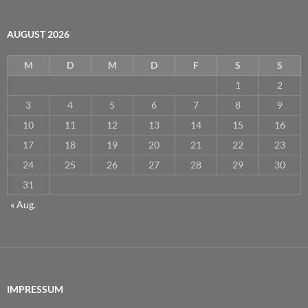
AUGUST 2026
M
D
M
D
F
S
S
1
2
3
4
5
6
7
8
9
10
11
12
13
14
15
16
17
18
19
20
21
22
23
24
25
26
27
28
29
30
31
« Aug.
IMPRESSUM