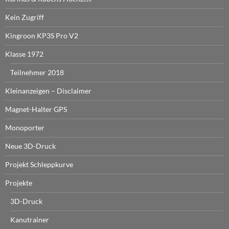
Kein Zugriff
Kingroon KP3S Pro V2
Klasse 1972
Teilnehmer 2018
Kleinanzeigen – Disclaimer
Magnet-Halter GPS
Monoporter
Neue 3D-Druck
Projekt Schleppkurve
Projekte
3D-Druck
Kanutrainer