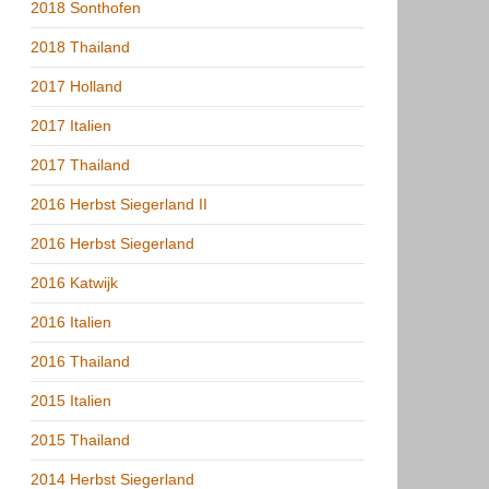
2018 Sonthofen
2018 Thailand
2017 Holland
2017 Italien
2017 Thailand
2016 Herbst Siegerland II
2016 Herbst Siegerland
2016 Katwijk
2016 Italien
2016 Thailand
2015 Italien
2015 Thailand
2014 Herbst Siegerland