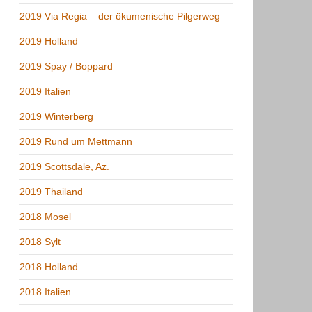
2019 Via Regia – der ökumenische Pilgerweg
2019 Holland
2019 Spay / Boppard
2019 Italien
2019 Winterberg
2019 Rund um Mettmann
2019 Scottsdale, Az.
2019 Thailand
2018 Mosel
2018 Sylt
2018 Holland
2018 Italien