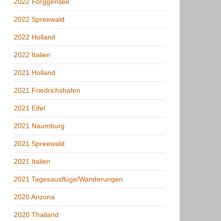
2022 Forggensee
2022 Spreewald
2022 Holland
2022 Italien
2021 Holland
2021 Friedrichshafen
2021 Eifel
2021 Naumburg
2021 Spreewald
2021 Italien
2021 Tagesausflüge/Wanderungen
2020 Arizona
2020 Thailand