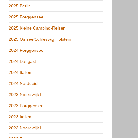
2025 Berlin
2025 Forggensee
2025 Kleine Camping-Reisen
2025 Ostsee/Schleswig Holstein
2024 Forggensee
2024 Dangast
2024 Italien
2024 Norddeich
2023 Noordwijk II
2023 Forggensee
2023 Italien
2023 Noordwijk I