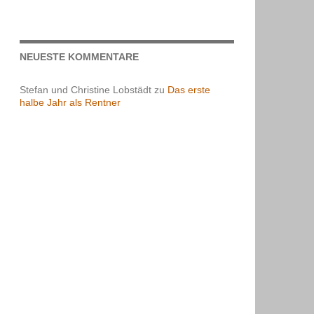
NEUESTE KOMMENTARE
Stefan und Christine Lobstädt
zu
Das erste
halbe Jahr als Rentner