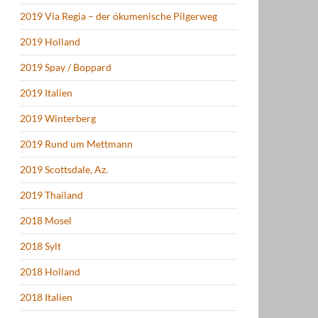
2019 Via Regia – der ökumenische Pilgerweg
2019 Holland
2019 Spay / Boppard
2019 Italien
2019 Winterberg
2019 Rund um Mettmann
2019 Scottsdale, Az.
2019 Thailand
2018 Mosel
2018 Sylt
2018 Holland
2018 Italien