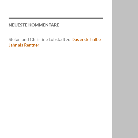
NEUESTE KOMMENTARE
Stefan und Christine Lobstädt
zu
Das erste halbe
Jahr als Rentner