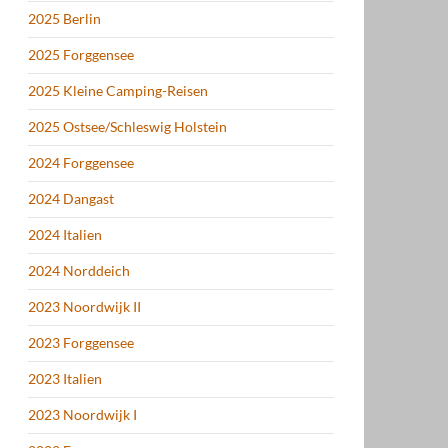
2025 Berlin
2025 Forggensee
2025 Kleine Camping-Reisen
2025 Ostsee/Schleswig Holstein
2024 Forggensee
2024 Dangast
2024 Italien
2024 Norddeich
2023 Noordwijk II
2023 Forggensee
2023 Italien
2023 Noordwijk I