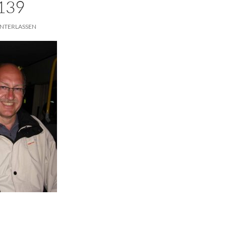
139
NTERLASSEN