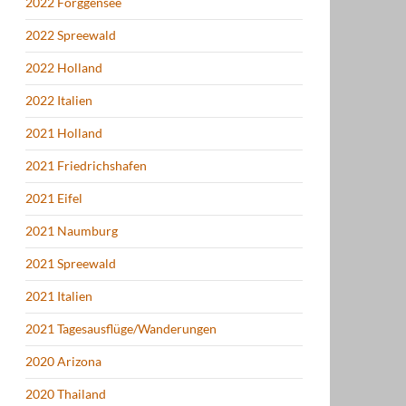
2022 Forggensee
2022 Spreewald
2022 Holland
2022 Italien
2021 Holland
2021 Friedrichshafen
2021 Eifel
2021 Naumburg
2021 Spreewald
2021 Italien
2021 Tagesausflüge/Wanderungen
2020 Arizona
2020 Thailand