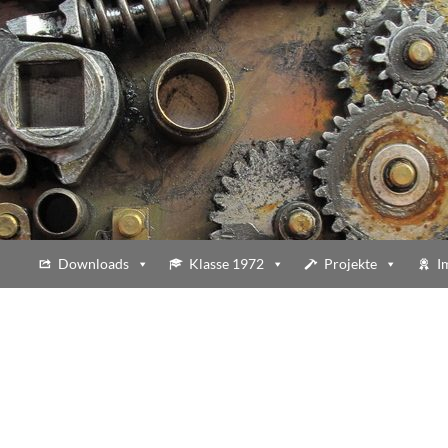
Downloads
Klasse 1972
Projekte
I