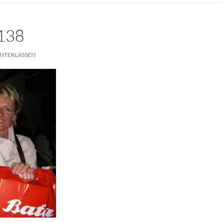
138
NTERLASSEN