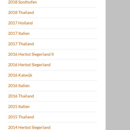
2018 Sonthofen
2018 Thailand
2017 Holland
2017 Italien
2017 Thailand
2016 Herbst Siegerland II
2016 Herbst Siegerland
2016 Katwijk
2016 Italien
2016 Thailand
2015 Italien
2015 Thailand
2014 Herbst Siegerland