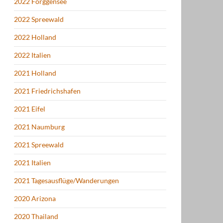
2022 Forggensee
2022 Spreewald
2022 Holland
2022 Italien
2021 Holland
2021 Friedrichshafen
2021 Eifel
2021 Naumburg
2021 Spreewald
2021 Italien
2021 Tagesausflüge/Wanderungen
2020 Arizona
2020 Thailand