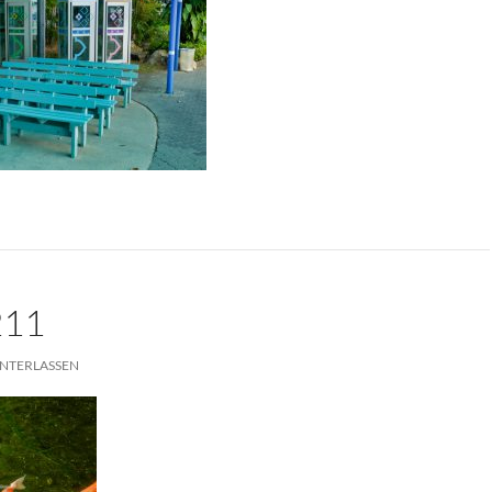
211
NTERLASSEN