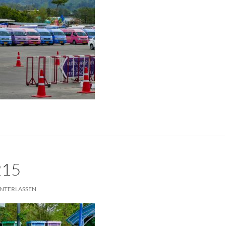
215
NTERLASSEN