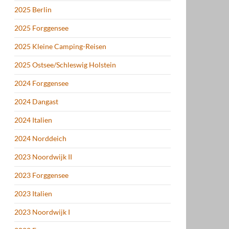
2025 Berlin
2025 Forggensee
2025 Kleine Camping-Reisen
2025 Ostsee/Schleswig Holstein
2024 Forggensee
2024 Dangast
2024 Italien
2024 Norddeich
2023 Noordwijk II
2023 Forggensee
2023 Italien
2023 Noordwijk I