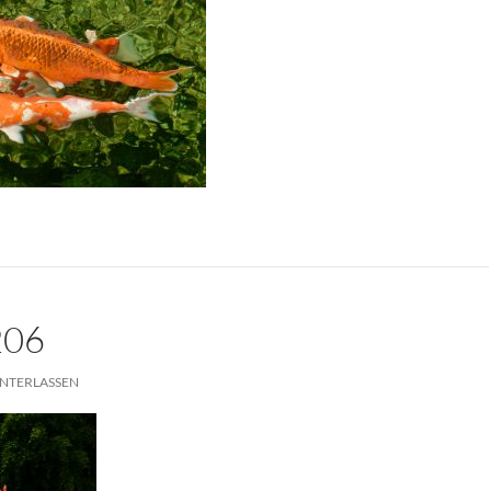
206
NTERLASSEN