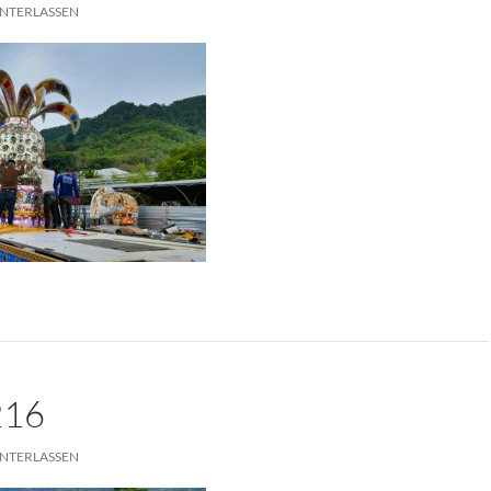
NTERLASSEN
216
NTERLASSEN