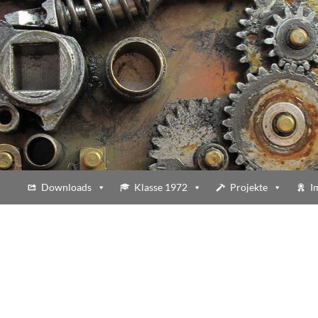
Downloads
Klasse 1972
Projekte
I