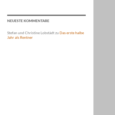
NEUESTE KOMMENTARE
Stefan und Christine Lobstädt
zu
Das erste halbe
Jahr als Rentner