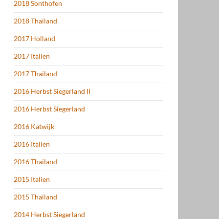
2018 Sonthofen
2018 Thailand
2017 Holland
2017 Italien
2017 Thailand
2016 Herbst Siegerland II
2016 Herbst Siegerland
2016 Katwijk
2016 Italien
2016 Thailand
2015 Italien
2015 Thailand
2014 Herbst Siegerland