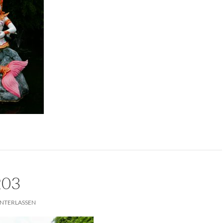
203
NTERLASSEN