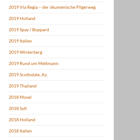
2019 Via Regia – der ökumenische Pilgerweg
2019 Holland
2019 Spay / Boppard
2019 Italien
2019 Winterberg
2019 Rund um Mettmann
2019 Scottsdale, Az.
2019 Thailand
2018 Mosel
2018 Sylt
2018 Holland
2018 Italien