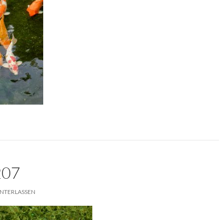
207
NTERLASSEN