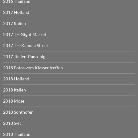
2016 Thailand
2017 Holland
2017 Italien
2017 TH Night Market
2017 TH-Kamala Street
2017-Italien-Pano-big
2018 Fotos vom Klassentreffen
2018 Holland
2018 Italien
2018 Mosel
2018 Sonthofen
2018 Sylt
2018 Thailand