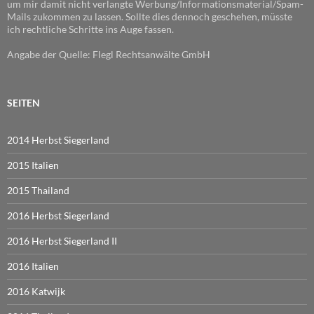
um mir damit nicht verlangte Werbung/Informationsmaterial/Spam-
Mails zukommen zu lassen. Sollte dies dennoch geschehen, müsste
ich rechtliche Schritte ins Auge fassen.
Angabe der Quelle: Flegl Rechtsanwälte GmbH
SEITEN
2014 Herbst Siegerland
2015 Italien
2015 Thailand
2016 Herbst Siegerland
2016 Herbst Siegerland II
2016 Italien
2016 Katwijk