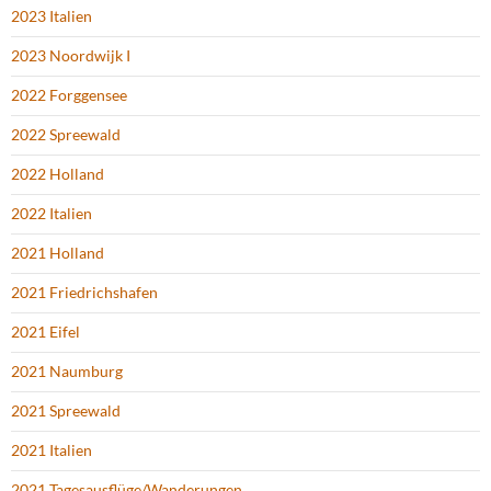
2023 Italien
2023 Noordwijk I
2022 Forggensee
2022 Spreewald
2022 Holland
2022 Italien
2021 Holland
2021 Friedrichshafen
2021 Eifel
2021 Naumburg
2021 Spreewald
2021 Italien
2021 Tagesausflüge/Wanderungen