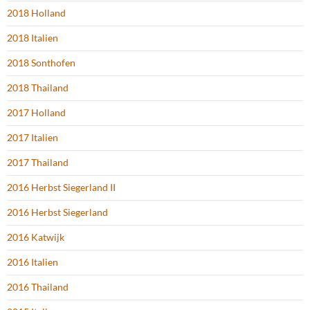
2018 Holland
2018 Italien
2018 Sonthofen
2018 Thailand
2017 Holland
2017 Italien
2017 Thailand
2016 Herbst Siegerland II
2016 Herbst Siegerland
2016 Katwijk
2016 Italien
2016 Thailand