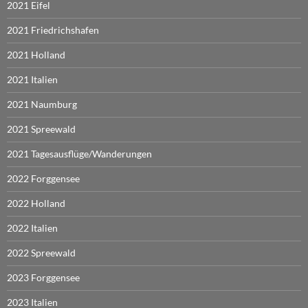
2021 Eifel
2021 Friedrichshafen
2021 Holland
2021 Italien
2021 Naumburg
2021 Spreewald
2021 Tagesausflüge/Wanderungen
2022 Forggensee
2022 Holland
2022 Italien
2022 Spreewald
2023 Forggensee
2023 Italien