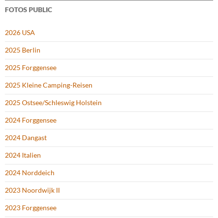
FOTOS PUBLIC
2026 USA
2025 Berlin
2025 Forggensee
2025 Kleine Camping-Reisen
2025 Ostsee/Schleswig Holstein
2024 Forggensee
2024 Dangast
2024 Italien
2024 Norddeich
2023 Noordwijk II
2023 Forggensee