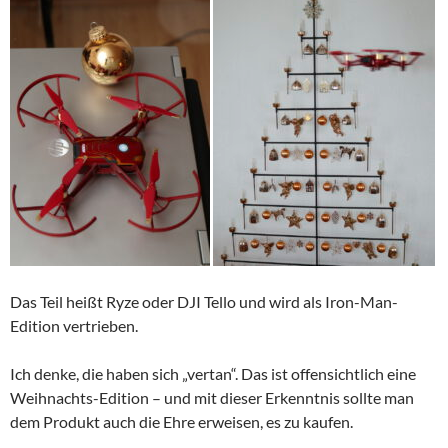
Das Teil heißt Ryze oder DJI Tello und wird als Iron-Man-
Edition vertrieben.
Ich denke, die haben sich „vertan“. Das ist offensichtlich eine
Weihnachts-Edition – und mit dieser Erkenntnis sollte man
dem Produkt auch die Ehre erweisen, es zu kaufen.