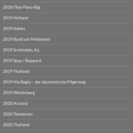
2018-Thai-Pano-Big
2019 Holland
2019 Italien
2019 Rund um Mettmann
2019 Scottsdale, Az.
2019 Spay / Boppard
2019 Thailand
2019 Via Regia – der ökumenische Pilgerweg
2019 Winterberg
2020 Arizona
2020 Tastaturen
2020 Thailand