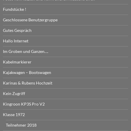
Fundstücke !
Geschlossene Benutzergruppe
Gutes Gespräch
Hallo Internet
Im Groben und Ganzen….
Kabelmarkierer
Kajakwagen – Bootswagen
Karinas & Rubens Hochzeit
Kein Zugriff
Kingroon KP3S Pro V2
Klasse 1972
Teilnehmer 2018