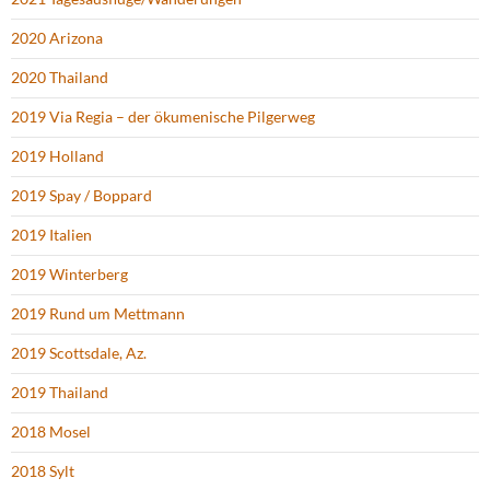
2020 Arizona
2020 Thailand
2019 Via Regia – der ökumenische Pilgerweg
2019 Holland
2019 Spay / Boppard
2019 Italien
2019 Winterberg
2019 Rund um Mettmann
2019 Scottsdale, Az.
2019 Thailand
2018 Mosel
2018 Sylt