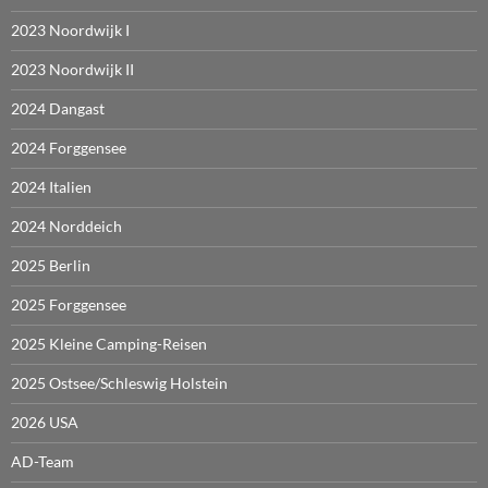
2023 Noordwijk I
2023 Noordwijk II
2024 Dangast
2024 Forggensee
2024 Italien
2024 Norddeich
2025 Berlin
2025 Forggensee
2025 Kleine Camping-Reisen
2025 Ostsee/Schleswig Holstein
2026 USA
AD-Team