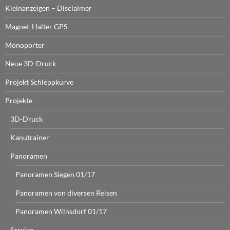
Kleinanzeigen – Disclaimer
Magnet-Halter GPS
Monoporter
Neue 3D-Druck
Projekt Schleppkurve
Projekte
3D-Druck
Kanutrainer
Panoramen
Panoramen Siegen 01/17
Panoramen von diversen Reisen
Panoramen Wilnsdorf 01/17
Service