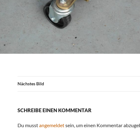
Nächstes Bild
SCHREIBE EINEN KOMMENTAR
Du musst
angemeldet
sein, um einen Kommentar abzuge