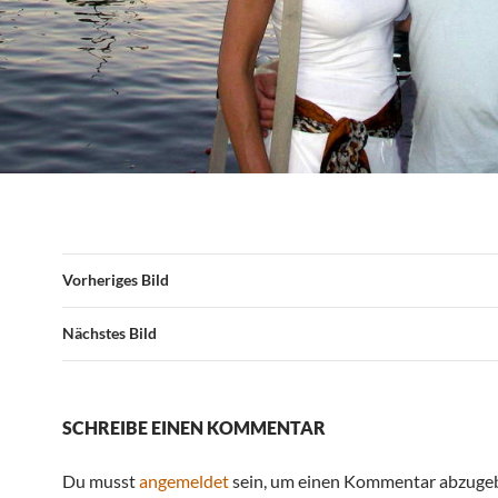
Vorheriges Bild
Nächstes Bild
SCHREIBE EINEN KOMMENTAR
Du musst
angemeldet
sein, um einen Kommentar abzuge