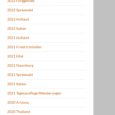
2022 Forggensee
2022 Spreewald
2022 Holland
2022 Italien
2021 Holland
2021 Friedrichshafen
2021 Eifel
2021 Naumburg
2021 Spreewald
2021 Italien
2021 Tagesausflüge/Wanderungen
2020 Arizona
2020 Thailand