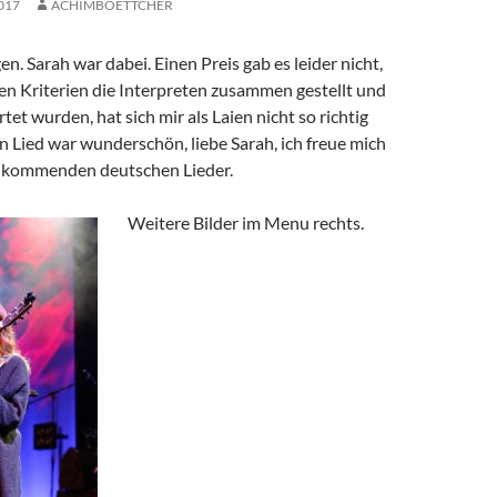
017
ACHIMBOETTCHER
gen. Sarah war dabei. Einen Preis gab es leider nicht,
en Kriterien die Interpreten zusammen gestellt und
et wurden, hat sich mir als Laien nicht so richtig
n Lied war wunderschön, liebe Sarah, ich freue mich
e kommenden deutschen Lieder.
Weitere Bilder im Menu rechts.