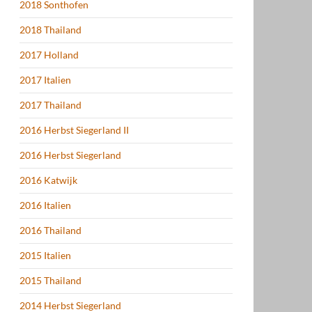
2018 Sonthofen
2018 Thailand
2017 Holland
2017 Italien
2017 Thailand
2016 Herbst Siegerland II
2016 Herbst Siegerland
2016 Katwijk
2016 Italien
2016 Thailand
2015 Italien
2015 Thailand
2014 Herbst Siegerland