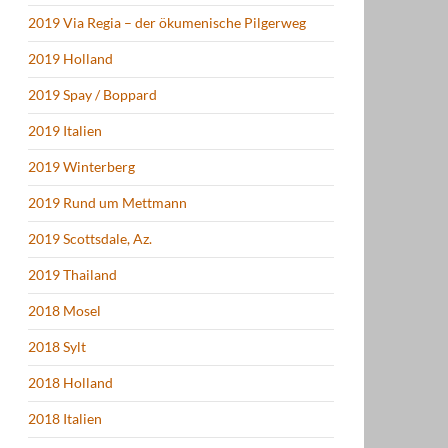
2019 Via Regia – der ökumenische Pilgerweg
2019 Holland
2019 Spay / Boppard
2019 Italien
2019 Winterberg
2019 Rund um Mettmann
2019 Scottsdale, Az.
2019 Thailand
2018 Mosel
2018 Sylt
2018 Holland
2018 Italien