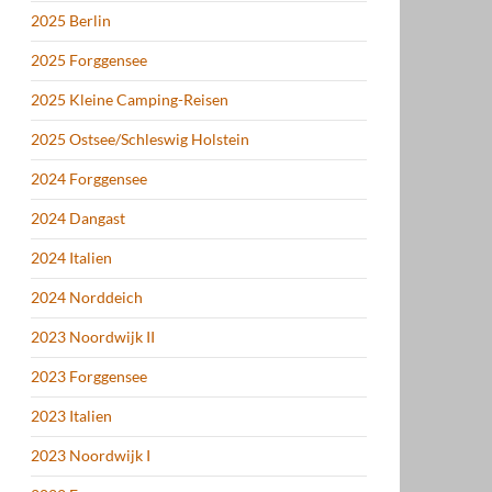
2025 Berlin
2025 Forggensee
2025 Kleine Camping-Reisen
2025 Ostsee/Schleswig Holstein
2024 Forggensee
2024 Dangast
2024 Italien
2024 Norddeich
2023 Noordwijk II
2023 Forggensee
2023 Italien
2023 Noordwijk I