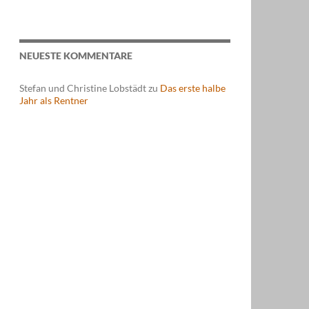
NEUESTE KOMMENTARE
Stefan und Christine Lobstädt
zu
Das erste halbe
Jahr als Rentner